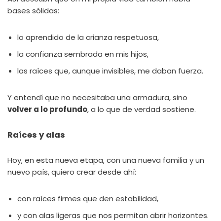
bases sólidas:
lo aprendido de la crianza respetuosa,
la confianza sembrada en mis hijos,
las raíces que, aunque invisibles, me daban fuerza.
Y entendí que no necesitaba una armadura, sino
volver a lo profundo
, a lo que de verdad sostiene.
Raíces y alas
Hoy, en esta nueva etapa, con una nueva familia y un
nuevo país, quiero crear desde ahí:
con raíces firmes que den estabilidad,
y con alas ligeras que nos permitan abrir horizontes.