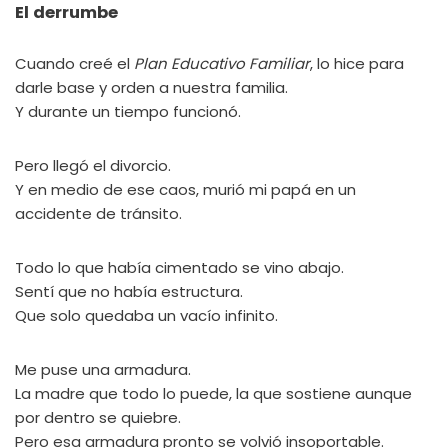
El derrumbe
Cuando creé el
Plan Educativo Familiar
, lo hice para
darle base y orden a nuestra familia.
Y durante un tiempo funcionó.
Pero llegó el divorcio.
Y en medio de ese caos, murió mi papá en un
accidente de tránsito.
Todo lo que había cimentado se vino abajo.
Sentí que no había estructura.
Que solo quedaba un vacío infinito.
Me puse una armadura.
La madre que todo lo puede, la que sostiene aunque
por dentro se quiebre.
Pero esa armadura pronto se volvió insoportable.