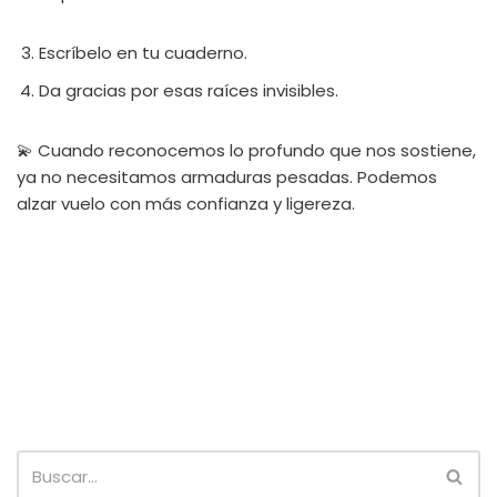
Escríbelo en tu cuaderno.
Da gracias por esas raíces invisibles.
💫 Cuando reconocemos lo profundo que nos sostiene,
ya no necesitamos armaduras pesadas. Podemos
alzar vuelo con más confianza y ligereza.