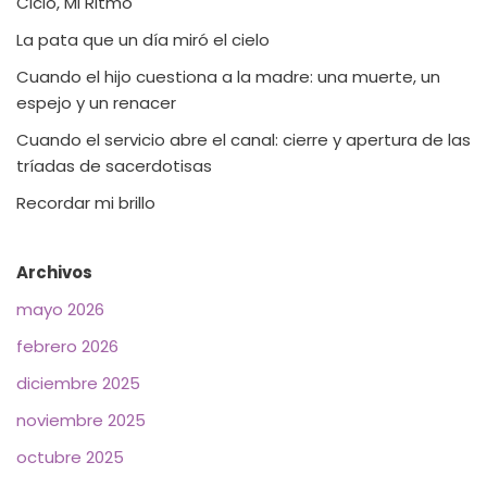
Ciclo, Mi Ritmo
La pata que un día miró el cielo
Cuando el hijo cuestiona a la madre: una muerte, un
espejo y un renacer
Cuando el servicio abre el canal: cierre y apertura de las
tríadas de sacerdotisas
Recordar mi brillo
Archivos
mayo 2026
febrero 2026
diciembre 2025
noviembre 2025
octubre 2025