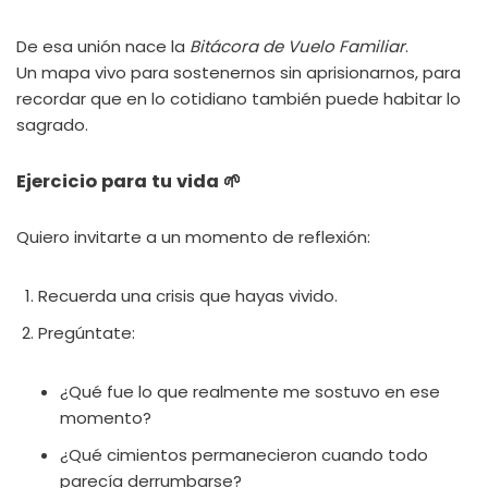
De esa unión nace la
Bitácora de Vuelo Familiar
.
Un mapa vivo para sostenernos sin aprisionarnos, para
recordar que en lo cotidiano también puede habitar lo
sagrado.
Ejercicio para tu vida 🌱
Quiero invitarte a un momento de reflexión:
Recuerda una crisis que hayas vivido.
Pregúntate:
¿Qué fue lo que realmente me sostuvo en ese
momento?
¿Qué cimientos permanecieron cuando todo
parecía derrumbarse?