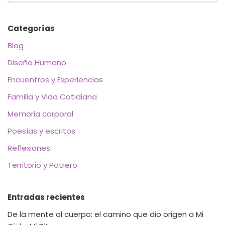
Categorías
Blog
Diseño Humano
Encuentros y Experiencias
Familia y Vida Cotidiana
Memoria corporal
Poesías y escritos
Reflexiones
Territorio y Potrero
Entradas recientes
De la mente al cuerpo: el camino que dio origen a Mi