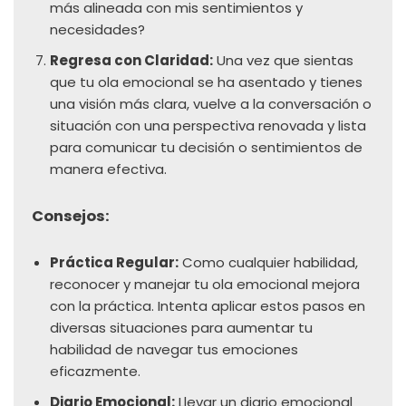
más alineada con mis sentimientos y
necesidades?
Regresa con Claridad:
Una vez que sientas
que tu ola emocional se ha asentado y tienes
una visión más clara, vuelve a la conversación o
situación con una perspectiva renovada y lista
para comunicar tu decisión o sentimientos de
manera efectiva.
Consejos:
Práctica Regular:
Como cualquier habilidad,
reconocer y manejar tu ola emocional mejora
con la práctica. Intenta aplicar estos pasos en
diversas situaciones para aumentar tu
habilidad de navegar tus emociones
eficazmente.
Diario Emocional:
Llevar un diario emocional