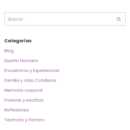
Categorías
Blog
Diseño Humano
Encuentros y Experiencias
Familia y Vida Cotidiana
Memoria corporal
Poesías y escritos
Reflexiones
Territorio y Potrero