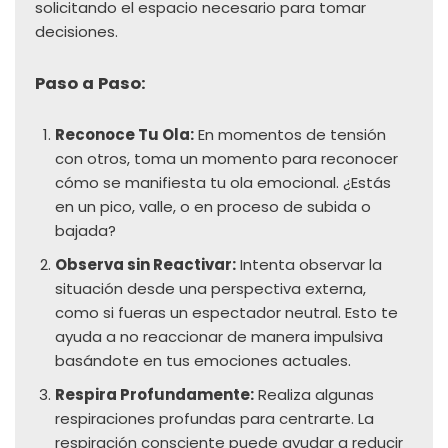
solicitando el espacio necesario para tomar
decisiones.
Paso a Paso:
Reconoce Tu Ola:
En momentos de tensión
con otros, toma un momento para reconocer
cómo se manifiesta tu ola emocional. ¿Estás
en un pico, valle, o en proceso de subida o
bajada?
Observa sin Reactivar:
Intenta observar la
situación desde una perspectiva externa,
como si fueras un espectador neutral. Esto te
ayuda a no reaccionar de manera impulsiva
basándote en tus emociones actuales.
Respira Profundamente:
Realiza algunas
respiraciones profundas para centrarte. La
respiración consciente puede ayudar a reducir