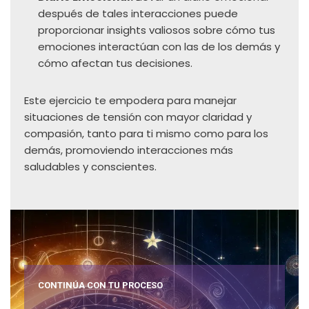
después de tales interacciones puede
proporcionar insights valiosos sobre cómo tus
emociones interactúan con las de los demás y
cómo afectan tus decisiones.
Este ejercicio te empodera para manejar
situaciones de tensión con mayor claridad y
compasión, tanto para ti mismo como para los
demás, promoviendo interacciones más
saludables y conscientes.
CONTINÚA CON TU PROCESO