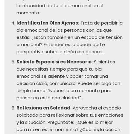
la intensidad de tu ola emocional en el
momento.
Identifica las Olas Ajenas:
Trata de percibir la
ola emocional de las personas con las que
estás. ¿Están también en un estado de tensión
emocional? Entender esto puede darte
perspectiva sobre la dinámica general.
Solicita Espacio si es Necesario:
Si sientes
que necesitas tiempo para que tu ola
emocional se asiente y poder tomar una
decisión clara, comunícalo. Puede ser algo tan
simple como: “Necesito un momento para
pensar en esto con claridad”.
Reflexiona en Soledad:
Aprovecha el espacio
solicitado para reflexionar sobre tus emociones
y la situación. Pregúntate: ¿Qué es lo mejor
para mí en este momento? ¿Cuál es la acción