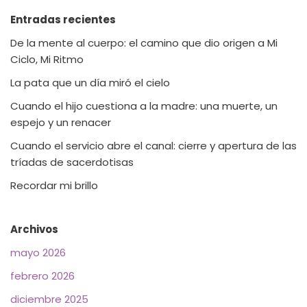
Entradas recientes
De la mente al cuerpo: el camino que dio origen a Mi
Ciclo, Mi Ritmo
La pata que un día miró el cielo
Cuando el hijo cuestiona a la madre: una muerte, un
espejo y un renacer
Cuando el servicio abre el canal: cierre y apertura de las
tríadas de sacerdotisas
Recordar mi brillo
Archivos
mayo 2026
febrero 2026
diciembre 2025