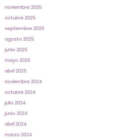
noviembre 2025
octubre 2025
septiembre 2025
agosto 2025
junio 2025
mayo 2025
abril 2025
noviembre 2024
octubre 2024
julio 2024
junio 2024
abril 2024
marzo 2024