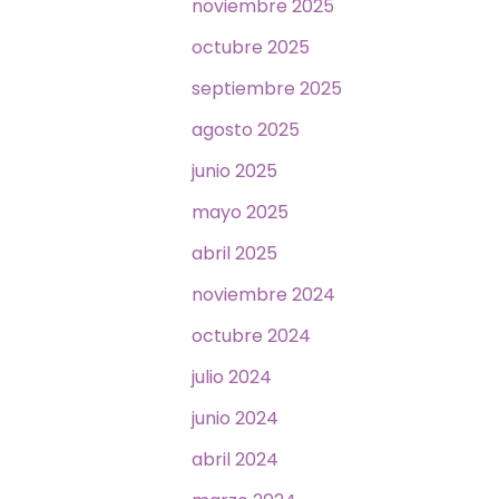
noviembre 2025
octubre 2025
septiembre 2025
agosto 2025
junio 2025
mayo 2025
abril 2025
noviembre 2024
octubre 2024
julio 2024
junio 2024
abril 2024