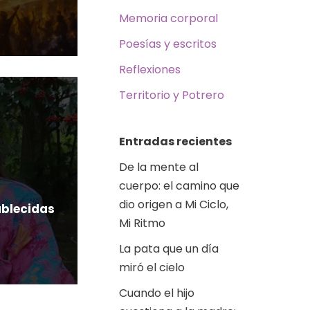
Memoria corporal
Poesías y escritos
Reflexiones
Territorio y Potrero
Entradas recientes
De la mente al
cuerpo: el camino que
dio origen a Mi Ciclo,
ablecidas
Mi Ritmo
La pata que un día
miró el cielo
Cuando el hijo