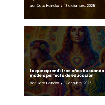
por
Cata Heincke
13 diciembre, 2025
Lo que aprendí tras años buscando 
modelo perfecto de educación
por
Cata Heincke
12 octubre, 2025