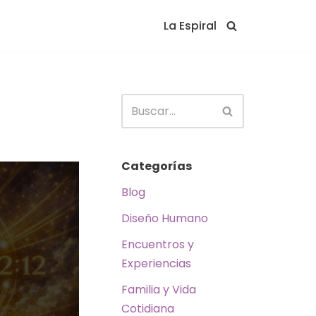
La Espiral
Categorías
Blog
Diseño Humano
Encuentros y
Experiencias
Familia y Vida
Cotidiana