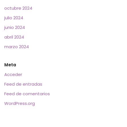
octubre 2024
julio 2024
junio 2024
abril 2024
marzo 2024
Meta
Acceder
Feed de entradas
Feed de comentarios
WordPress.org