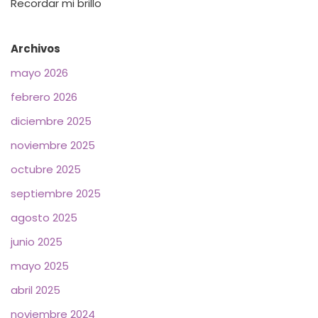
Recordar mi brillo
Archivos
mayo 2026
febrero 2026
diciembre 2025
noviembre 2025
octubre 2025
septiembre 2025
agosto 2025
junio 2025
mayo 2025
abril 2025
noviembre 2024