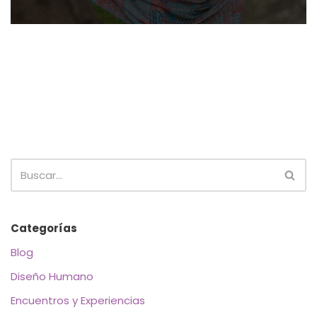
Categorías
Blog
Diseño Humano
Encuentros y Experiencias