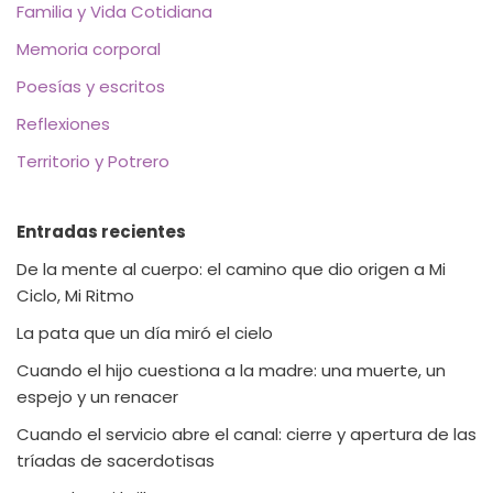
Familia y Vida Cotidiana
Memoria corporal
Poesías y escritos
Reflexiones
Territorio y Potrero
Entradas recientes
De la mente al cuerpo: el camino que dio origen a Mi
Ciclo, Mi Ritmo
La pata que un día miró el cielo
Cuando el hijo cuestiona a la madre: una muerte, un
espejo y un renacer
Cuando el servicio abre el canal: cierre y apertura de las
tríadas de sacerdotisas