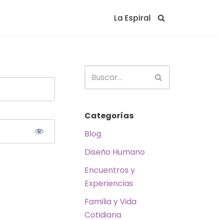
La Espiral
Categorías
Blog
Diseño Humano
Encuentros y
Experiencias
Familia y Vida
Cotidiana