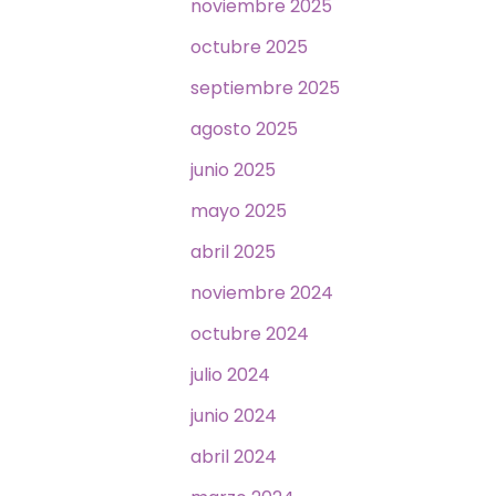
noviembre 2025
octubre 2025
septiembre 2025
agosto 2025
junio 2025
mayo 2025
abril 2025
noviembre 2024
octubre 2024
julio 2024
junio 2024
abril 2024