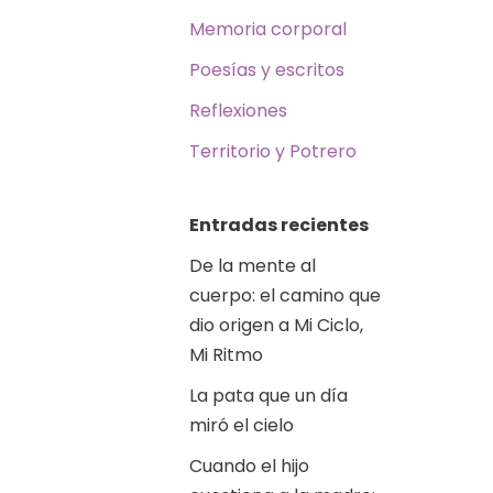
Memoria corporal
Poesías y escritos
Reflexiones
Territorio y Potrero
Entradas recientes
De la mente al
cuerpo: el camino que
dio origen a Mi Ciclo,
Mi Ritmo
La pata que un día
miró el cielo
Cuando el hijo