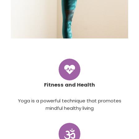
Fitness and Health
Yoga is a powerful technique that promotes
mindful healthy living