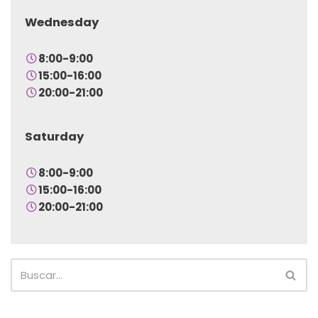
Wednesday
8:00-9:00
15:00-16:00
20:00-21:00
Saturday
8:00-9:00
15:00-16:00
20:00-21:00