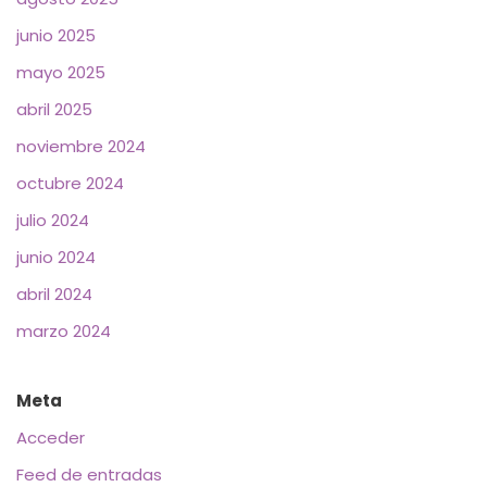
junio 2025
mayo 2025
abril 2025
noviembre 2024
octubre 2024
julio 2024
junio 2024
abril 2024
marzo 2024
Meta
Acceder
Feed de entradas