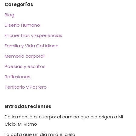
Categorías
Blog
Diseño Humano
Encuentros y Experiencias
Familia y Vida Cotidiana
Memoria corporal
Poesías y escritos
Reflexiones
Territorio y Potrero
Entradas recientes
De la mente al cuerpo: el camino que dio origen a Mi
Ciclo, Mi Ritmo
La pata que un día miró el cielo