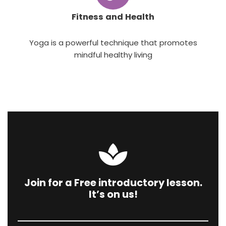
Fitness and Health
Yoga is a powerful technique that promotes
mindful healthy living
Join for a Free introductory lesson.
It’s on us!