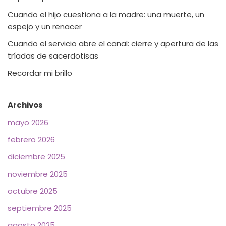
Cuando el hijo cuestiona a la madre: una muerte, un
espejo y un renacer
Cuando el servicio abre el canal: cierre y apertura de las
tríadas de sacerdotisas
Recordar mi brillo
Archivos
mayo 2026
febrero 2026
diciembre 2025
noviembre 2025
octubre 2025
septiembre 2025
agosto 2025