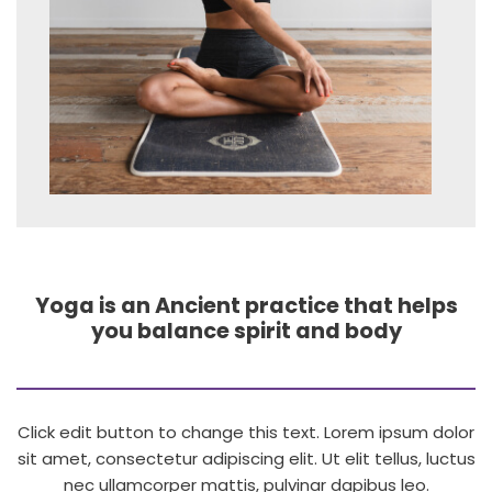
Yoga is an Ancient practice that helps
you balance spirit and body
Click edit button to change this text. Lorem ipsum dolor
sit amet, consectetur adipiscing elit. Ut elit tellus, luctus
nec ullamcorper mattis, pulvinar dapibus leo.