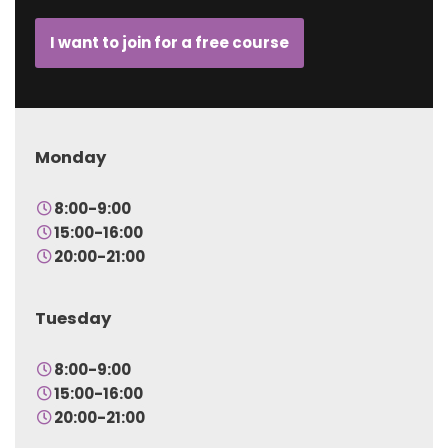
I want to join for a free course
Monday
8:00-9:00
15:00-16:00
20:00-21:00
Tuesday
8:00-9:00
15:00-16:00
20:00-21:00