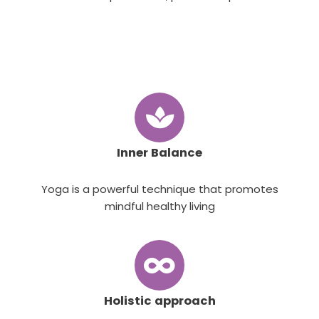
Inner Balance
Yoga is a powerful technique that promotes
mindful healthy living
Holistic approach