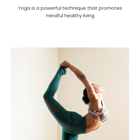
Yoga is a powerful technique that promotes
mindful healthy living