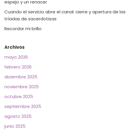
espejo y un renacer
Cuando el servicio abre el canal: cierre y apertura de las
tríadas de sacerdotisas
Recordar mi brillo
Archivos
mayo 2026
febrero 2026
diciembre 2025
noviembre 2025
octubre 2025
septiembre 2025
agosto 2025
junio 2025