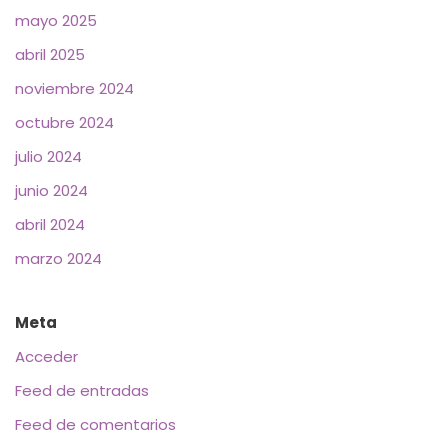
mayo 2025
abril 2025
noviembre 2024
octubre 2024
julio 2024
junio 2024
abril 2024
marzo 2024
Meta
Acceder
Feed de entradas
Feed de comentarios