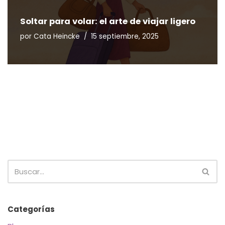
Soltar para volar: el arte de viajar ligero
por
Cata Heincke
15 septiembre, 2025
Categorías