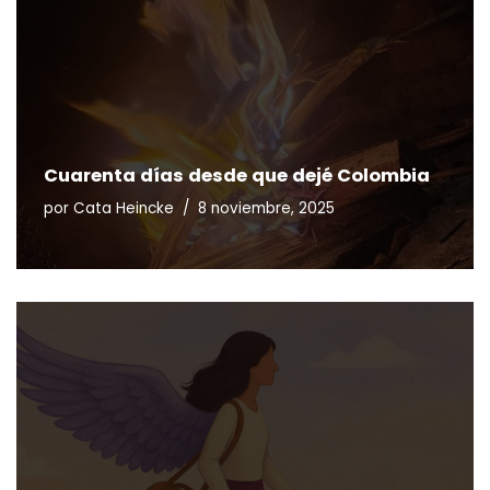
Cuarenta días desde que dejé Colombia
por
Cata Heincke
8 noviembre, 2025