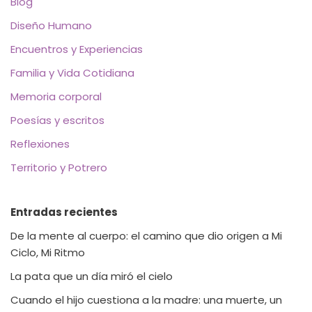
Blog
Diseño Humano
Encuentros y Experiencias
Familia y Vida Cotidiana
Memoria corporal
Poesías y escritos
Reflexiones
Territorio y Potrero
Entradas recientes
De la mente al cuerpo: el camino que dio origen a Mi
Ciclo, Mi Ritmo
La pata que un día miró el cielo
Cuando el hijo cuestiona a la madre: una muerte, un