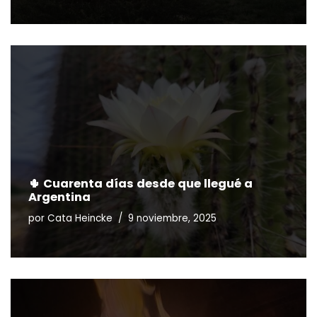
🌵 Cuarenta días desde que llegué a
Argentina
por
Cata Heincke
9 noviembre, 2025