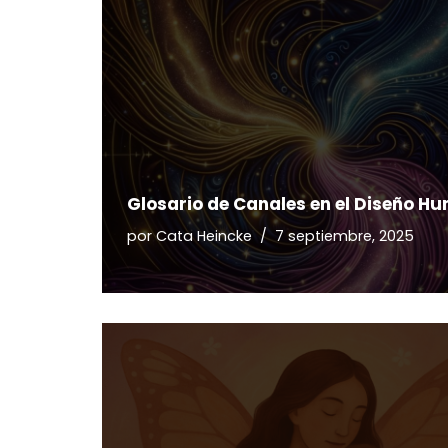
Glosario de Canales en el Diseño H
por
Cata Heincke
7 septiembre, 2025