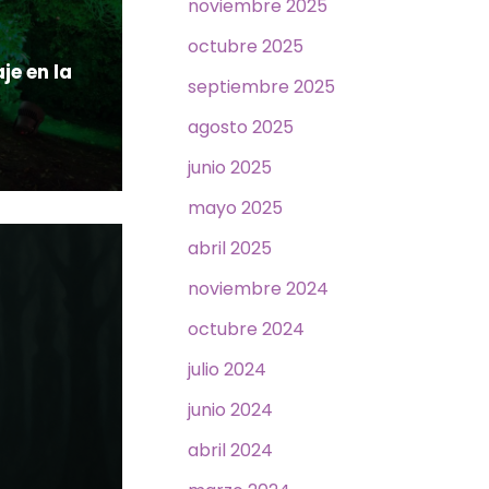
noviembre 2025
octubre 2025
je en la
septiembre 2025
agosto 2025
junio 2025
mayo 2025
abril 2025
noviembre 2024
octubre 2024
julio 2024
junio 2024
abril 2024