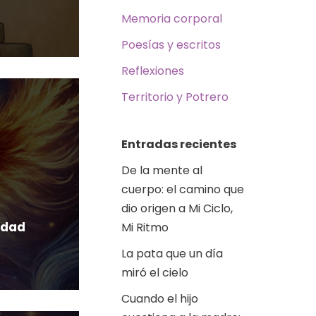
Memoria corporal
Poesías y escritos
Reflexiones
Territorio y Potrero
Entradas recientes
De la mente al
cuerpo: el camino que
dio origen a Mi Ciclo,
idad
Mi Ritmo
La pata que un día
miró el cielo
Cuando el hijo