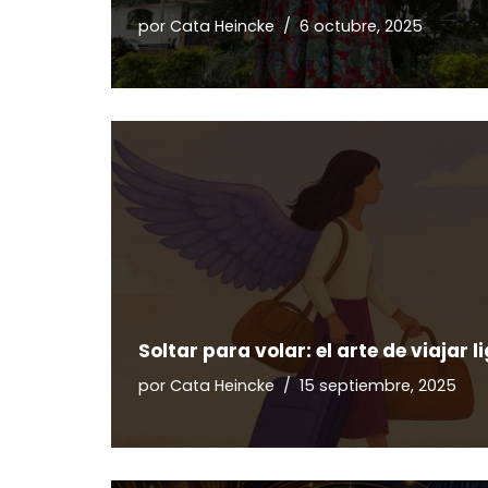
por
Cata Heincke
6 octubre, 2025
Soltar para volar: el arte de viajar l
por
Cata Heincke
15 septiembre, 2025