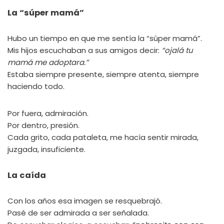
La “súper mamá”
Hubo un tiempo en que me sentía la “súper mamá”.
Mis hijos escuchaban a sus amigos decir:
“ojalá tu
mamá me adoptara.”
Estaba siempre presente, siempre atenta, siempre
haciendo todo.
Por fuera, admiración.
Por dentro, presión.
Cada grito, cada pataleta, me hacía sentir mirada,
juzgada, insuficiente.
La caída
Con los años esa imagen se resquebrajó.
Pasé de ser admirada a ser señalada.