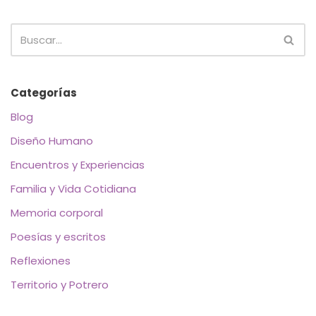
Categorías
Blog
Diseño Humano
Encuentros y Experiencias
Familia y Vida Cotidiana
Memoria corporal
Poesías y escritos
Reflexiones
Territorio y Potrero