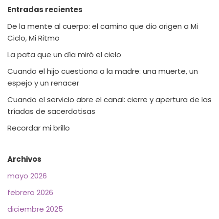
Entradas recientes
De la mente al cuerpo: el camino que dio origen a Mi
Ciclo, Mi Ritmo
La pata que un día miró el cielo
Cuando el hijo cuestiona a la madre: una muerte, un
espejo y un renacer
Cuando el servicio abre el canal: cierre y apertura de las
tríadas de sacerdotisas
Recordar mi brillo
Archivos
mayo 2026
febrero 2026
diciembre 2025