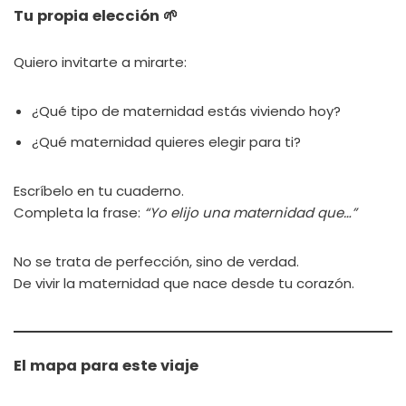
Tu propia elección 🌱
Quiero invitarte a mirarte:
¿Qué tipo de maternidad estás viviendo hoy?
¿Qué maternidad quieres elegir para ti?
Escríbelo en tu cuaderno.
Completa la frase:
“Yo elijo una maternidad que…”
No se trata de perfección, sino de verdad.
De vivir la maternidad que nace desde tu corazón.
El mapa para este viaje