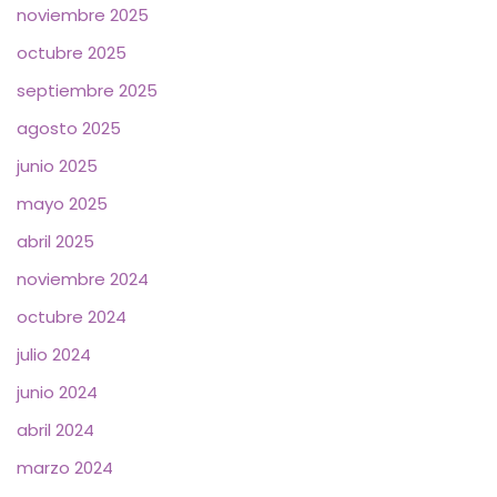
noviembre 2025
octubre 2025
septiembre 2025
agosto 2025
junio 2025
mayo 2025
abril 2025
noviembre 2024
octubre 2024
julio 2024
junio 2024
abril 2024
marzo 2024