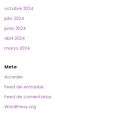
octubre 2024
julio 2024
junio 2024
abril 2024
marzo 2024
Meta
Acceder
Feed de entradas
Feed de comentarios
WordPress.org