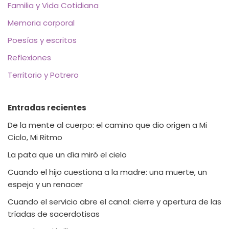
Familia y Vida Cotidiana
Memoria corporal
Poesías y escritos
Reflexiones
Territorio y Potrero
Entradas recientes
De la mente al cuerpo: el camino que dio origen a Mi
Ciclo, Mi Ritmo
La pata que un día miró el cielo
Cuando el hijo cuestiona a la madre: una muerte, un
espejo y un renacer
Cuando el servicio abre el canal: cierre y apertura de las
tríadas de sacerdotisas