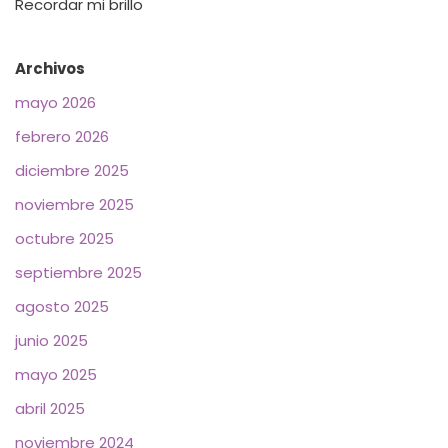
Recordar mi brillo
Archivos
mayo 2026
febrero 2026
diciembre 2025
noviembre 2025
octubre 2025
septiembre 2025
agosto 2025
junio 2025
mayo 2025
abril 2025
noviembre 2024