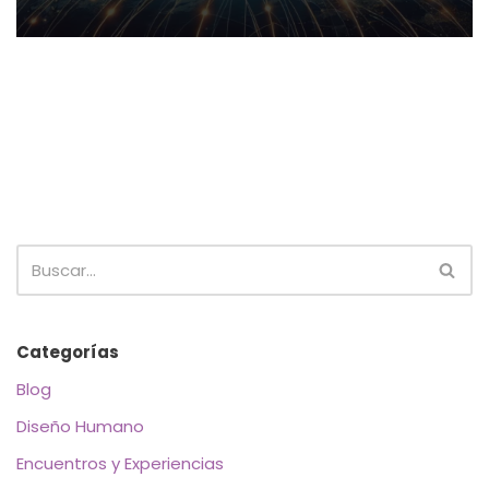
Categorías
Blog
Diseño Humano
Encuentros y Experiencias