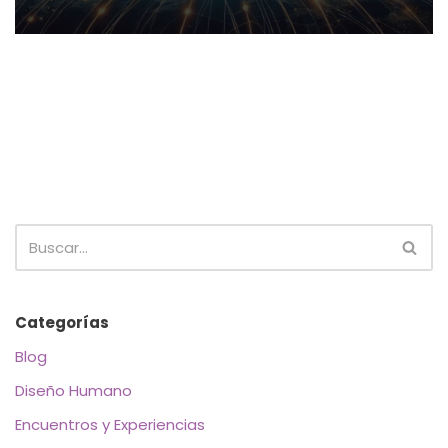
Categorías
Blog
Diseño Humano
Encuentros y Experiencias