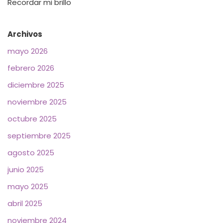
Recordar mi brillo
Archivos
mayo 2026
febrero 2026
diciembre 2025
noviembre 2025
octubre 2025
septiembre 2025
agosto 2025
junio 2025
mayo 2025
abril 2025
noviembre 2024