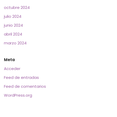
octubre 2024
julio 2024
junio 2024
abril 2024
marzo 2024
Meta
Acceder
Feed de entradas
Feed de comentarios
WordPress.org