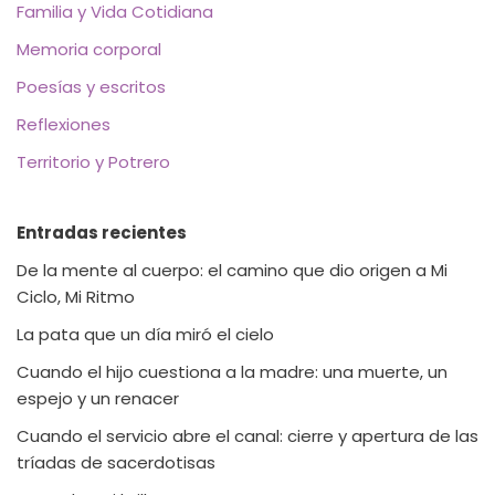
Familia y Vida Cotidiana
Memoria corporal
Poesías y escritos
Reflexiones
Territorio y Potrero
Entradas recientes
De la mente al cuerpo: el camino que dio origen a Mi
Ciclo, Mi Ritmo
La pata que un día miró el cielo
Cuando el hijo cuestiona a la madre: una muerte, un
espejo y un renacer
Cuando el servicio abre el canal: cierre y apertura de las
tríadas de sacerdotisas