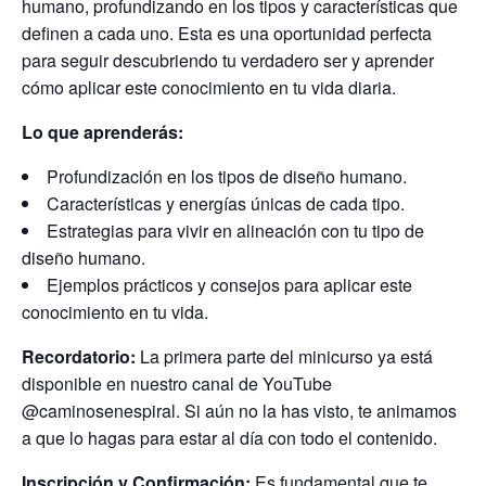
humano, profundizando en los tipos y características que
definen a cada uno. Esta es una oportunidad perfecta
para seguir descubriendo tu verdadero ser y aprender
cómo aplicar este conocimiento en tu vida diaria.
Lo que aprenderás:
Profundización en los tipos de diseño humano.
Características y energías únicas de cada tipo.
Estrategias para vivir en alineación con tu tipo de
diseño humano.
Ejemplos prácticos y consejos para aplicar este
conocimiento en tu vida.
Recordatorio:
La primera parte del minicurso ya está
disponible en nuestro canal de YouTube
@caminosenespiral. Si aún no la has visto, te animamos
a que lo hagas para estar al día con todo el contenido.
Inscripción y Confirmación:
Es fundamental que te