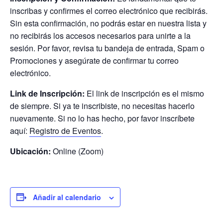
inscribas y confirmes el correo electrónico que recibirás.
Sin esta confirmación, no podrás estar en nuestra lista y
no recibirás los accesos necesarios para unirte a la
sesión. Por favor, revisa tu bandeja de entrada, Spam o
Promociones y asegúrate de confirmar tu correo
electrónico.
Link de Inscripción:
El link de inscripción es el mismo
de siempre. Si ya te inscribiste, no necesitas hacerlo
nuevamente. Si no lo has hecho, por favor inscríbete
aquí:
Registro de Eventos
.
Ubicación:
Online (Zoom)
Añadir al calendario