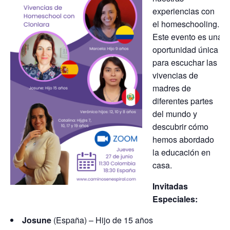
experiencias con
el homeschooling.
Este evento es una
oportunidad única
para escuchar las
vivencias de
madres de
diferentes partes
del mundo y
descubrir cómo
hemos abordado
la educación en
casa.
Invitadas
Especiales:
Josune
(España) – Hijo de 15 años