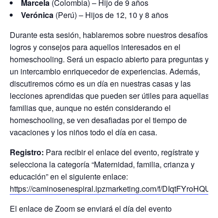
Marcela
(Colombia) – Hijo de 9 años
Verónica
(Perú) – Hijos de 12, 10 y 8 años
Durante esta sesión, hablaremos sobre nuestros desafíos,
logros y consejos para aquellos interesados en el
homeschooling. Será un espacio abierto para preguntas y
un intercambio enriquecedor de experiencias. Además,
discutiremos cómo es un día en nuestras casas y las
lecciones aprendidas que pueden ser útiles para aquellas
familias que, aunque no estén considerando el
homeschooling, se ven desafiadas por el tiempo de
vacaciones y los niños todo el día en casa.
Registro:
Para recibir el enlace del evento, regístrate y
selecciona la categoría “Maternidad, familia, crianza y
educación” en el siguiente enlace:
https://caminosenespiral.ipzmarketing.com/f/DIqtFYroHQU
El enlace de Zoom se enviará el día del evento