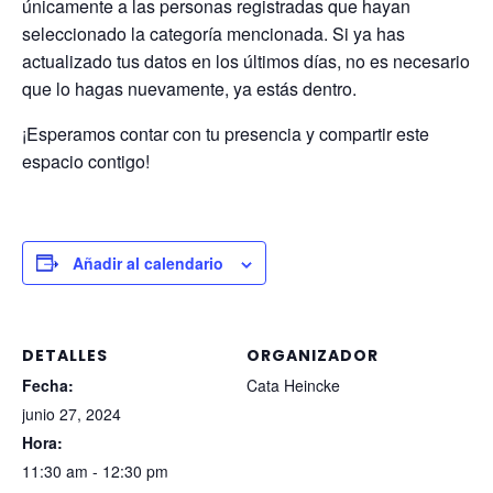
únicamente a las personas registradas que hayan
seleccionado la categoría mencionada. Si ya has
actualizado tus datos en los últimos días, no es necesario
que lo hagas nuevamente, ya estás dentro.
¡Esperamos contar con tu presencia y compartir este
espacio contigo!
Añadir al calendario
DETALLES
ORGANIZADOR
Fecha:
Cata Heincke
junio 27, 2024
Hora:
11:30 am - 12:30 pm