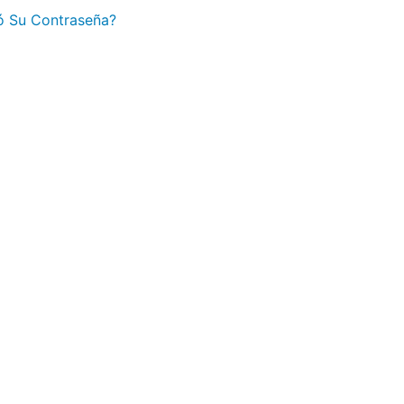
ó Su Contraseña?