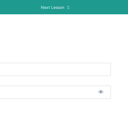
Next Lesson