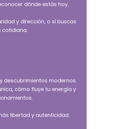
reconocer dónde estás hoy.
ridad y dirección, o si buscas
 cotidiana.
 y descubrimientos modernos.
nica, cómo fluye tu energía y
ionamientos.
ás libertad y autenticidad.