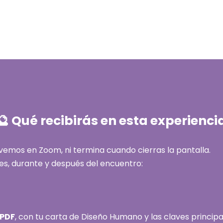
🔮 Qué recibirás en esta experienci
emos en Zoom, ni termina cuando cierras la pantalla.
es, durante y después del encuentro:
 PDF
, con tu carta de Diseño Humano y las claves principa