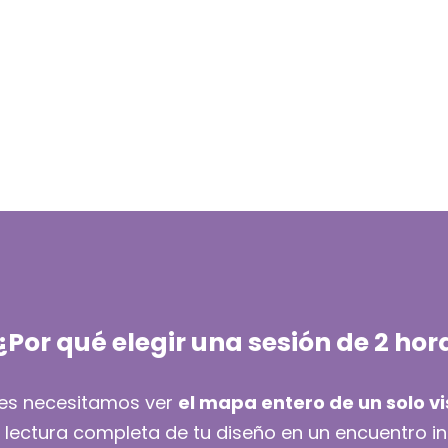
 ¿Por qué elegir una sesión de 2 hor
es necesitamos ver
el mapa entero de un solo v
 lectura completa de tu diseño en un encuentro in