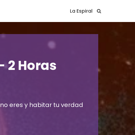
La Espiral
– 2 Horas
 no eres y habitar tu verdad