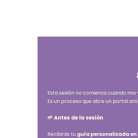
Esta sesión no comienza cuando nos v
Es un proceso que abre un portal ant
🌱 Antes de la sesión
Recibirás tu
guía personalizada en