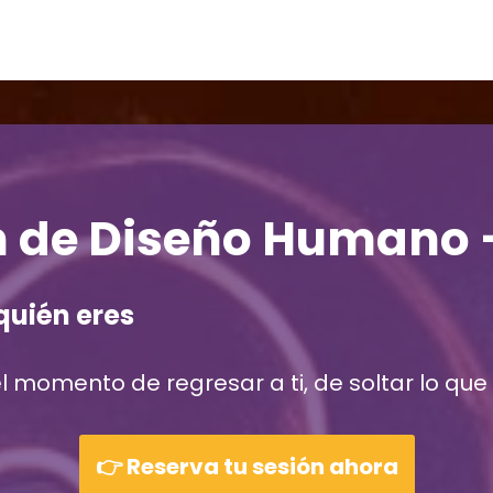
n de Diseño Humano 
quién eres
l momento de regresar a ti, de soltar lo que
👉
Reserva tu sesión ahora