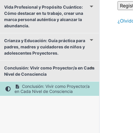
Vida Profesional y Propósito Cuántico:
Cómo destacar en tu trabajo, crear una
marca personal auténtica y alcanzar la
¿Olvid
abundancia.
Crianza y Educación: Guía práctica para
padres, madres y cuidadores de niños y
adolescentes Proyectores.
Conclusión: Vivir como Proyector/a en Cada
Nivel de Consciencia
Conclusión: Vivir como Proyector/a
en Cada Nivel de Consciencia