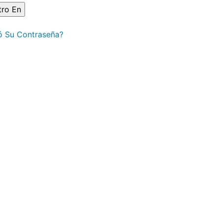
ó Su Contraseña?