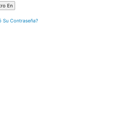
ó Su Contraseña?