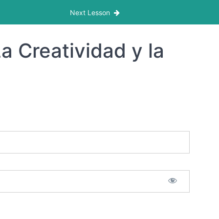
 Abierto
Next Lesson
a Creatividad y la