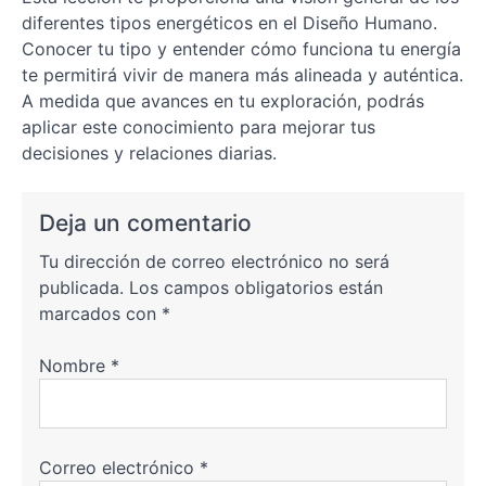
diferentes tipos energéticos en el Diseño Humano.
Conocer tu tipo y entender cómo funciona tu energía
te permitirá vivir de manera más alineada y auténtica.
A medida que avances en tu exploración, podrás
aplicar este conocimiento para mejorar tus
decisiones y relaciones diarias.
Deja un comentario
Tu dirección de correo electrónico no será
publicada.
Los campos obligatorios están
marcados con
*
Nombre
*
Correo electrónico
*