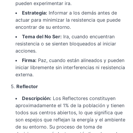
pueden experimentar ira.
Estrategia:
Informar a los demás antes de
actuar para minimizar la resistencia que puede
encontrar de su entorno.
Tema del No Ser:
Ira, cuando encuentran
resistencia o se sienten bloqueados al iniciar
acciones.
Firma:
Paz, cuando están alineados y pueden
iniciar libremente sin interferencias ni resistencia
externa.
Reflector
Descripción:
Los Reflectores constituyen
aproximadamente el 1% de la población y tienen
todos sus centros abiertos, lo que significa que
son espejos que reflejan la energía y el ambiente
de su entorno. Su proceso de toma de