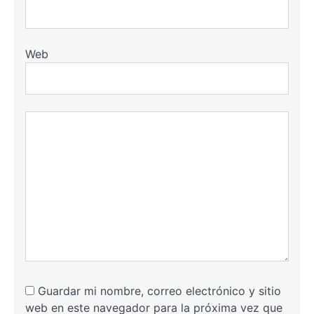
Web
Guardar mi nombre, correo electrónico y sitio
web en este navegador para la próxima vez que