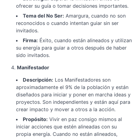
ofrecer su guía o tomar decisiones importantes.
Tema del No Ser:
Amargura, cuando no son
reconocidos o cuando intentan guiar sin ser
invitados.
Firma:
Éxito, cuando están alineados y utilizan
su energía para guiar a otros después de haber
sido invitados.
Manifestador
Descripción:
Los Manifestadores son
aproximadamente el 9% de la población y están
diseñados para iniciar y poner en marcha ideas y
proyectos. Son independientes y están aquí para
crear impacto y mover a otros a la acción.
Propósito:
Vivir en paz consigo mismos al
iniciar acciones que estén alineadas con su
propia energía. Cuando no están alineados,