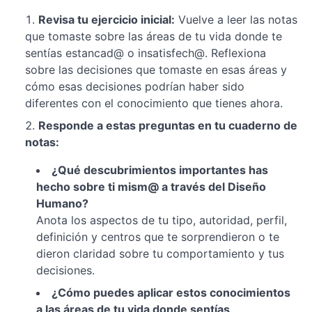
Revisa tu ejercicio inicial:
Vuelve a leer las notas
que tomaste sobre las áreas de tu vida donde te
sentías estancad@ o insatisfech@. Reflexiona
sobre las decisiones que tomaste en esas áreas y
cómo esas decisiones podrían haber sido
diferentes con el conocimiento que tienes ahora.
Responde a estas preguntas en tu cuaderno de
notas:
¿Qué descubrimientos importantes has
hecho sobre ti mism@ a través del Diseño
Humano?
Anota los aspectos de tu tipo, autoridad, perfil,
definición y centros que te sorprendieron o te
dieron claridad sobre tu comportamiento y tus
decisiones.
¿Cómo puedes aplicar estos conocimientos
a las áreas de tu vida donde sentías