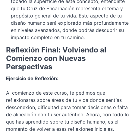
tocado la superficie de este concepto, entendiste
que tu Cruz de Encarnación representa el tema y
propósito general de tu vida. Este aspecto de tu
diseño humano será explorado más profundamente
en niveles avanzados, donde podrás descubrir su
impacto completo en tu camino.
Reflexión Final: Volviendo al
Comienzo con Nuevas
Perspectivas
Ejercicio de Reflexión:
Al comienzo de este curso, te pedimos que
reflexionaras sobre áreas de tu vida donde sentías
desconexión, dificultad para tomar decisiones o falta
de alineación con tu ser auténtico. Ahora, con todo lo
que has aprendido sobre tu diseño humano, es el
momento de volver a esas reflexiones iniciales.