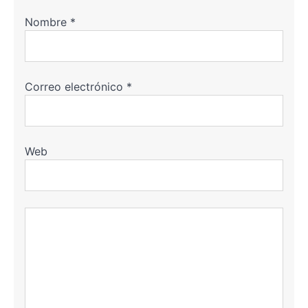
Nombre
*
Correo electrónico
*
Web