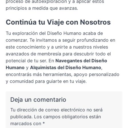
proceso de autoexploración y a aplicar estos
principios a medida que avanzas.
Continúa tu Viaje con Nosotros
Tu exploración del Diseño Humano acaba de
comenzar. Te invitamos a seguir profundizando en
este conocimiento y a unirte a nuestros niveles
avanzados de membresía para descubrir todo el
potencial de tu ser. En
Navegantes del Diseño
Humano
y
Alquimistas del Diseño Humano
,
encontrarás más herramientas, apoyo personalizado
y comunidad para guiarte en tu viaje.
Deja un comentario
Tu dirección de correo electrónico no será
publicada.
Los campos obligatorios están
marcados con
*