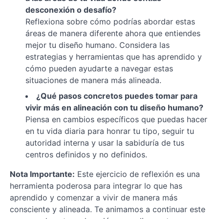
desconexión o desafío?
Reflexiona sobre cómo podrías abordar estas
áreas de manera diferente ahora que entiendes
mejor tu diseño humano. Considera las
estrategias y herramientas que has aprendido y
cómo pueden ayudarte a navegar estas
situaciones de manera más alineada.
¿Qué pasos concretos puedes tomar para
vivir más en alineación con tu diseño humano?
Piensa en cambios específicos que puedas hacer
en tu vida diaria para honrar tu tipo, seguir tu
autoridad interna y usar la sabiduría de tus
centros definidos y no definidos.
Nota Importante:
Este ejercicio de reflexión es una
herramienta poderosa para integrar lo que has
aprendido y comenzar a vivir de manera más
consciente y alineada. Te animamos a continuar este