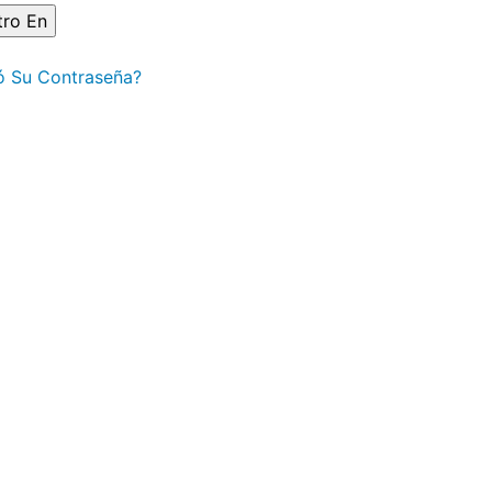
ó Su Contraseña?