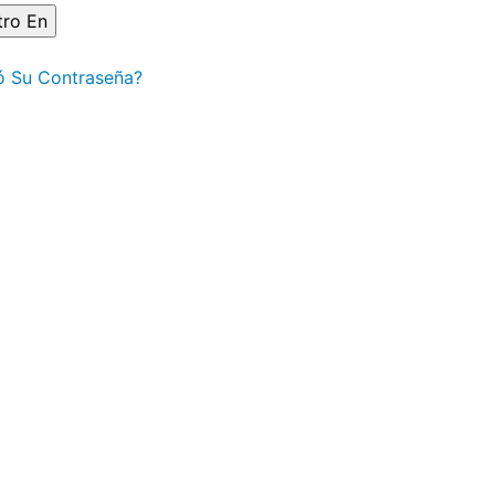
ó Su Contraseña?