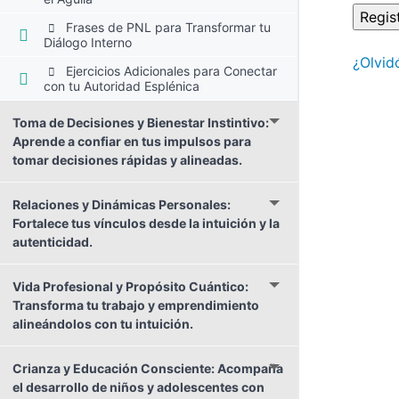
Frases de PNL para Transformar tu
Diálogo Interno
¿Olvid
Ejercicios Adicionales para Conectar
con tu Autoridad Esplénica
Toma de Decisiones y Bienestar Instintivo:
Aprende a confiar en tus impulsos para
tomar decisiones rápidas y alineadas.
Relaciones y Dinámicas Personales:
Fortalece tus vínculos desde la intuición y la
autenticidad.
Vida Profesional y Propósito Cuántico:
Transforma tu trabajo y emprendimiento
alineándolos con tu intuición.
Crianza y Educación Consciente: Acompaña
el desarrollo de niños y adolescentes con