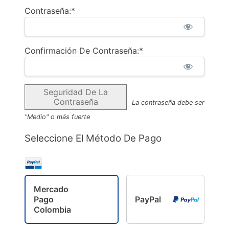
Contraseña:*
Confirmación De Contraseña:*
Seguridad De La
Contraseña
La contraseña debe ser
"Medio" o más fuerte
Seleccione El Método De Pago
Mercado
Pago
PayPal
Colombia