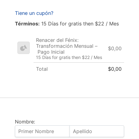
Tiene un cupón?
Términos:
15 Días for gratis then $22 / Mes
Renacer del Fénix:
Transformación Mensual –
$0,00
Pago Inicial
15 Días for gratis then $22 / Mes
Total
$0,00
Nombre: