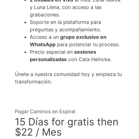
y Luna Llena, con acceso a las
grabaciones.
Soporte en la plataforma para
preguntas y acompañamiento.
Acceso a un
grupo exclusivo en
WhatsApp
para potenciar tu proceso.
Precio especial en
sesiones
personalizadas
con Cata Heincke.
Únete a nuestra comunidad hoy y empieza tu
transformación.
Pagar Caminos en Espiral
15 Días for gratis then
$22 / Mes