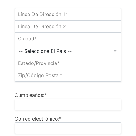
Cumpleaños:*
Correo electrónico:*